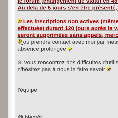
le forum (changement de statut en 4
Aù dela de 5 jours s'en être présenté
Les inscriptions non actives (même 
effectuée) durant 120 jours après la 
seront supprimées sans appels, merci 
ou prendre contact avec moi par mes
absence prolongée
Si vous rencontrez des difficultés d'util
n'hésitez pas à nous le faire savoir
l'équipe.
@ bientôt