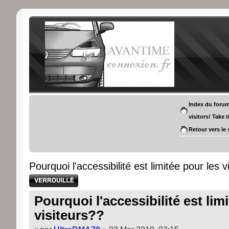
Index du foru
visitors! Take 
Retour vers le 
Pourquoi l'accessibilité est limitée pour les v
Sujet verrouillé
Pourquoi l'accessibilité est lim
visiteurs??