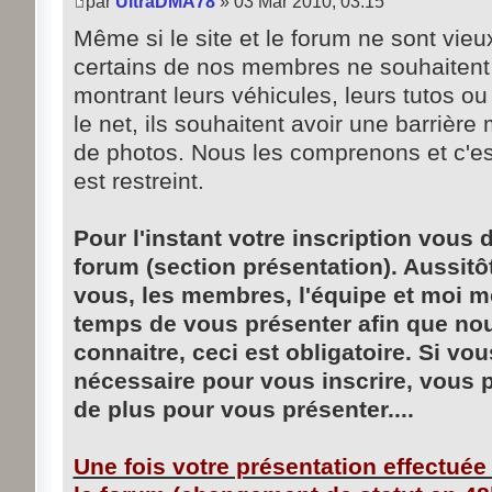
par
UltraDMA78
» 03 Mar 2010, 03:15
Même si le site et le forum ne sont vieu
certains de nos membres ne souhaitent
montrant leurs véhicules, leurs tutos ou
le net, ils souhaitent avoir une barrière
de photos. Nous les comprenons et c'es
est restreint.
Pour l'instant votre inscription vous
forum (section présentation). Aussit
vous, les membres, l'équipe et moi m
temps de vous présenter afin que n
connaitre, ceci est obligatoire. Si vo
nécessaire pour vous inscrire, vous 
de plus pour vous présenter....
Une fois votre présentation effectuée