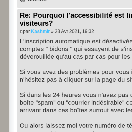
Re: Pourquoi l'accessibilité est l
visiteurs?
par
Kashmir
» 28 Avr 2021, 19:32
L'inscription automatique est désactivé
comptes " bidons " qui essayent de s'in
déverouillée qu'au cas par cas pour les
Si vous avez des problèmes pour vous i
n'hésitez pas à cliquer sur la page du si
Si dans les 24 heures vous n'avez pas d
boîte "spam" ou "courrier indésirable" c
arrivant dans ces boîtes surtout avec l
Ou alors laissez moi votre numéro de t