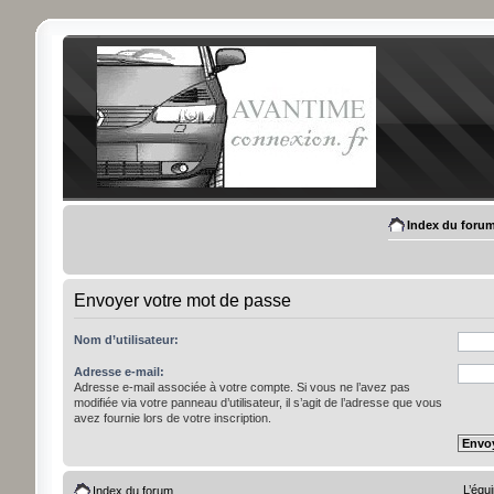
Index du foru
Envoyer votre mot de passe
Nom d’utilisateur:
Adresse e-mail:
Adresse e-mail associée à votre compte. Si vous ne l’avez pas
modifiée via votre panneau d’utilisateur, il s’agit de l’adresse que vous
avez fournie lors de votre inscription.
L’équ
Index du forum