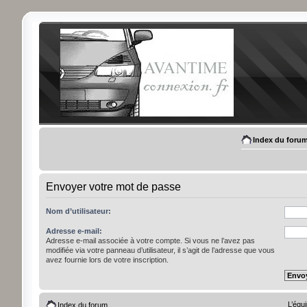
Index du foru
Envoyer votre mot de passe
Nom d’utilisateur:
Adresse e-mail:
Adresse e-mail associée à votre compte. Si vous ne l’avez pas
modifiée via votre panneau d’utilisateur, il s’agit de l’adresse que vous
avez fournie lors de votre inscription.
L’équ
Index du forum