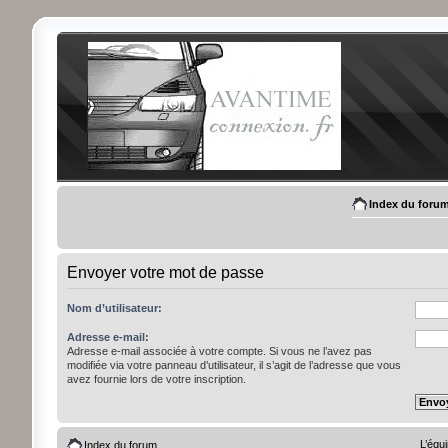
Index du foru
Envoyer votre mot de passe
Nom d’utilisateur:
Adresse e-mail:
Adresse e-mail associée à votre compte. Si vous ne l’avez pas
modifiée via votre panneau d’utilisateur, il s’agit de l’adresse que vous
avez fournie lors de votre inscription.
L’équ
Index du forum