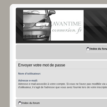
Index du for
Envoyer votre mot de passe
Nom d’utilisateur:
Adresse e-mail:
Adresse e-mail associée à votre compte. Si vous ne l’avez pas modifiée via
d’utilisateur, il s’agit de l’adresse que vous avez fournie lors de votre inscripti
Index du forum