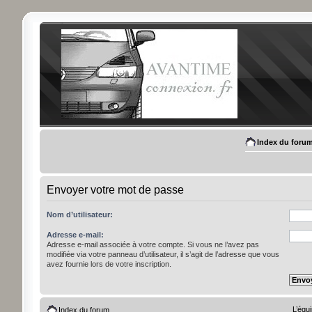
Index du foru
Envoyer votre mot de passe
Nom d’utilisateur:
Adresse e-mail:
Adresse e-mail associée à votre compte. Si vous ne l’avez pas
modifiée via votre panneau d’utilisateur, il s’agit de l’adresse que vous
avez fournie lors de votre inscription.
L’équ
Index du forum