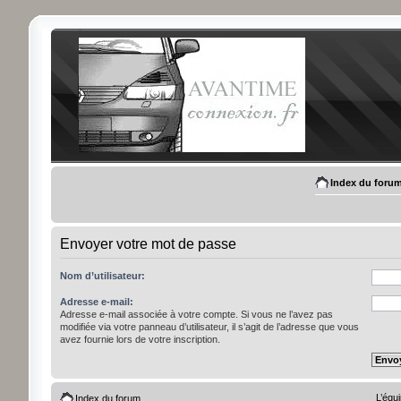
Index du foru
Envoyer votre mot de passe
Nom d’utilisateur:
Adresse e-mail:
Adresse e-mail associée à votre compte. Si vous ne l’avez pas
modifiée via votre panneau d’utilisateur, il s’agit de l’adresse que vous
avez fournie lors de votre inscription.
L’équ
Index du forum