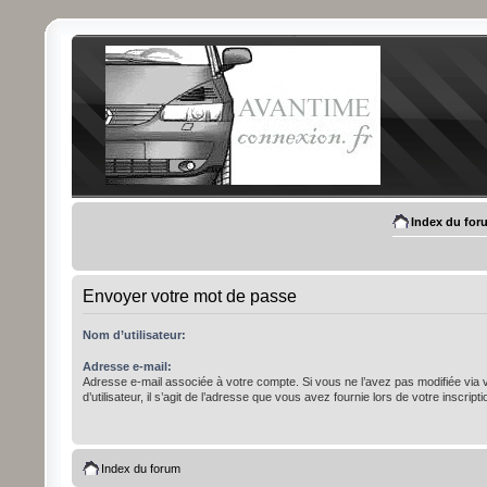
Index du for
Envoyer votre mot de passe
Nom d’utilisateur:
Adresse e-mail:
Adresse e-mail associée à votre compte. Si vous ne l’avez pas modifiée via
d’utilisateur, il s’agit de l’adresse que vous avez fournie lors de votre inscripti
Index du forum