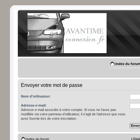
Index du foru
Envoyer votre mot de passe
Nom d’utilisateur:
Adresse e-mail:
Adresse e-mail associée à votre compte. Si vous ne l’avez pas
modifiée via votre panneau d’utilisateur, il s’agit de l’adresse que vous
avez fournie lors de votre inscription.
L’équ
Index du forum