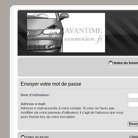
Index du foru
Envoyer votre mot de passe
Nom d’utilisateur:
Adresse e-mail:
Adresse e-mail associée à votre compte. Si vous ne l’avez pas
modifiée via votre panneau d’utilisateur, il s’agit de l’adresse que vous
avez fournie lors de votre inscription.
L’équ
Index du forum