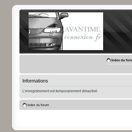
Index du for
Informations
L’enregistrement est temporairement désactivé.
Index du forum