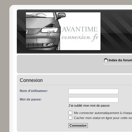
Index du foru
Connexion
Nom d’utilisateur:
Mot de passe:
J’ai oublié mon mot de passe
Me connecter automatiquement à chaque 
Cacher mon statut en ligne pour cette s