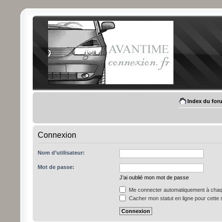
Index du for
Connexion
Nom d’utilisateur:
Mot de passe:
J’ai oublié mon mot de passe
Me connecter automatiquement à chaqu
Cacher mon statut en ligne pour cette 