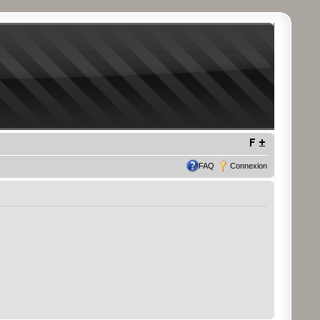
FAQ
Connexion