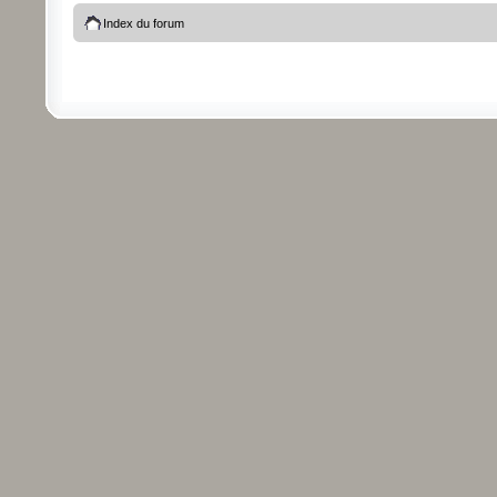
Index du forum