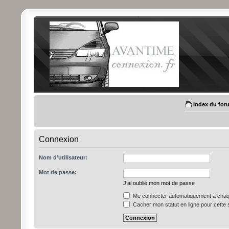
Index du for
Connexion
Nom d’utilisateur:
Mot de passe:
J’ai oublié mon mot de passe
Me connecter automatiquement à chaqu
Cacher mon statut en ligne pour cette 