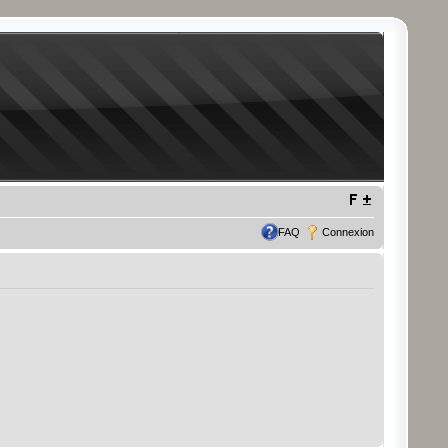
FAQ
Connexion