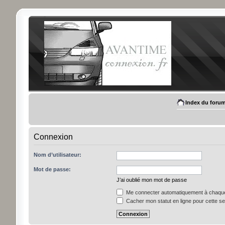
Index du foru
Connexion
Nom d’utilisateur:
Mot de passe:
J’ai oublié mon mot de passe
Me connecter automatiquement à chaque 
Cacher mon statut en ligne pour cette s