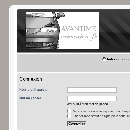
Index du foru
Connexion
Nom d’utilisateur:
Mot de passe:
J’ai oublié mon mot de passe
Me connecter automatiquement à chaque 
Cacher mon statut en ligne pour cette s