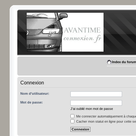
Index du foru
Connexion
Nom d’utilisateur:
Mot de passe:
J’ai oublié mon mot de passe
Me connecter automatiquement à chaque 
Cacher mon statut en ligne pour cette s