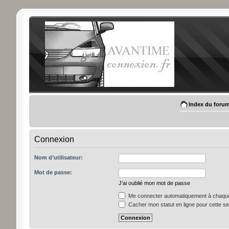
Index du foru
Connexion
Nom d’utilisateur:
Mot de passe:
J’ai oublié mon mot de passe
Me connecter automatiquement à chaque 
Cacher mon statut en ligne pour cette s