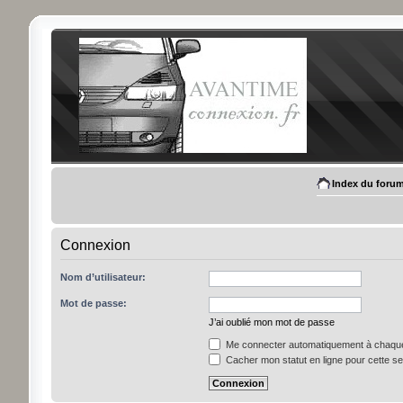
Index du foru
Connexion
Nom d’utilisateur:
Mot de passe:
J’ai oublié mon mot de passe
Me connecter automatiquement à chaque 
Cacher mon statut en ligne pour cette s