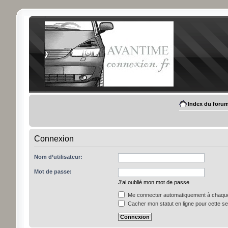
Index du foru
Connexion
Nom d’utilisateur:
Mot de passe:
J’ai oublié mon mot de passe
Me connecter automatiquement à chaque 
Cacher mon statut en ligne pour cette s