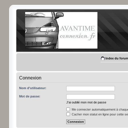
Index du foru
Connexion
Nom d’utilisateur:
Mot de passe:
J’ai oublié mon mot de passe
Me connecter automatiquement à chaque 
Cacher mon statut en ligne pour cette s