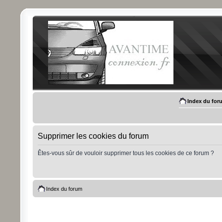
Index du for
Supprimer les cookies du forum
Êtes-vous sûr de vouloir supprimer tous les cookies de ce forum ?
Index du forum