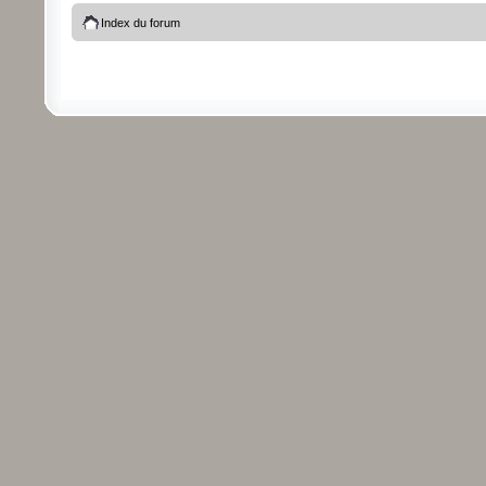
Index du forum