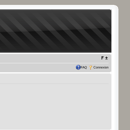
FAQ
Connexion