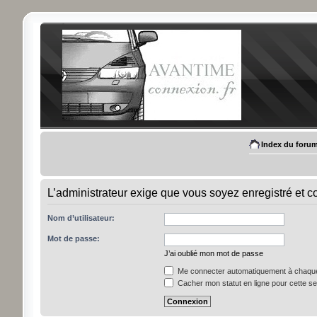
Index du foru
L’administrateur exige que vous soyez enregistré et con
Nom d’utilisateur:
Mot de passe:
J’ai oublié mon mot de passe
Me connecter automatiquement à chaque 
Cacher mon statut en ligne pour cette s