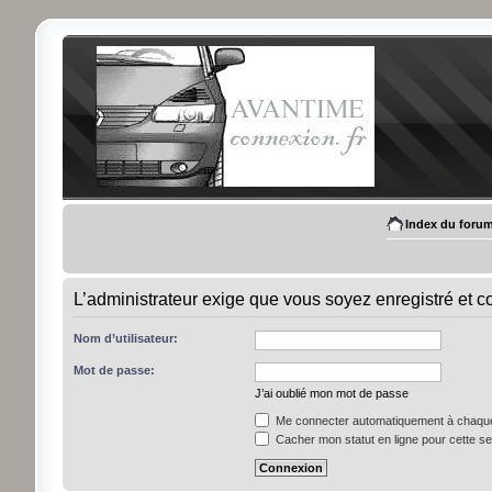
Index du foru
L’administrateur exige que vous soyez enregistré et con
Nom d’utilisateur:
Mot de passe:
J’ai oublié mon mot de passe
Me connecter automatiquement à chaque 
Cacher mon statut en ligne pour cette s