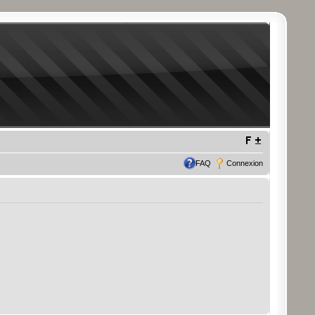
FAQ
Connexion