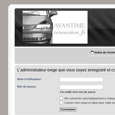
Index du foru
L’administrateur exige que vous soyez enregistré et con
Nom d’utilisateur:
Mot de passe:
J’ai oublié mon mot de passe
Me connecter automatiquement à chaque 
Cacher mon statut en ligne pour cette s