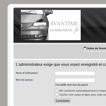
Index du foru
L’administrateur exige que vous soyez enregistré et con
Nom d’utilisateur:
Mot de passe:
J’ai oublié mon mot de passe
Me connecter automatiquement à chaque 
Cacher mon statut en ligne pour cette s