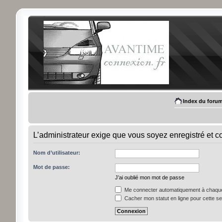
Index du foru
L’administrateur exige que vous soyez enregistré et con
Nom d’utilisateur:
Mot de passe:
J’ai oublié mon mot de passe
Me connecter automatiquement à chaque 
Cacher mon statut en ligne pour cette s