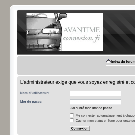
Index du foru
L’administrateur exige que vous soyez enregistré et con
Nom d’utilisateur:
Mot de passe:
J’ai oublié mon mot de passe
Me connecter automatiquement à chaque 
Cacher mon statut en ligne pour cette s