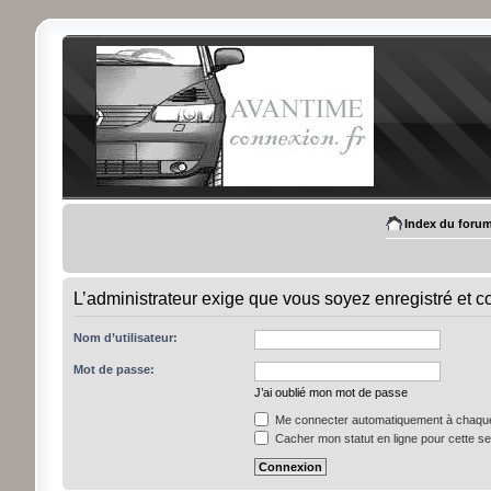
Index du foru
L’administrateur exige que vous soyez enregistré et con
Nom d’utilisateur:
Mot de passe:
J’ai oublié mon mot de passe
Me connecter automatiquement à chaque 
Cacher mon statut en ligne pour cette s