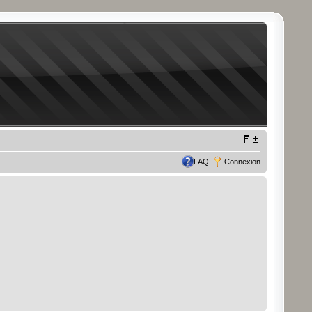
FAQ
Connexion