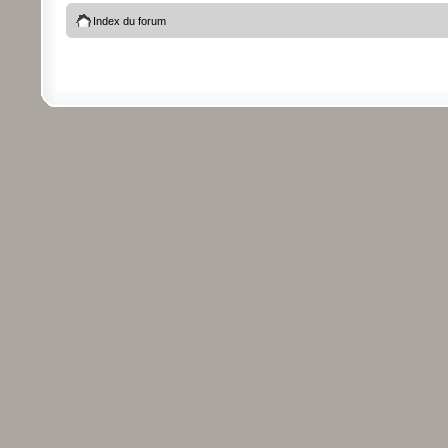
Index du forum