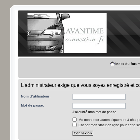
Index du foru
L’administrateur exige que vous soyez enregistré et con
Nom d’utilisateur:
Mot de passe:
J’ai oublié mon mot de passe
Me connecter automatiquement à chaque 
Cacher mon statut en ligne pour cette s