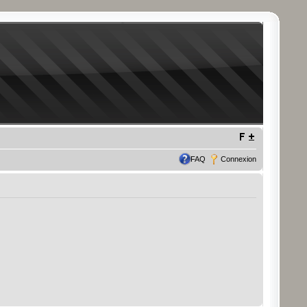
FAQ
Connexion