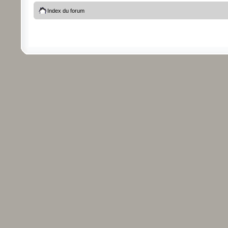
Index du forum