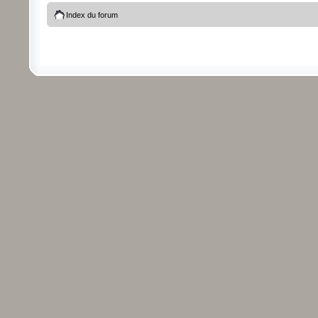
Index du forum