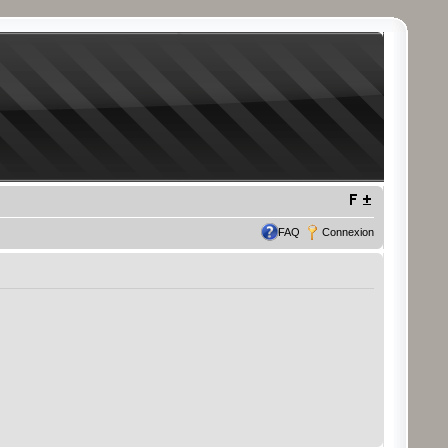
FAQ
Connexion