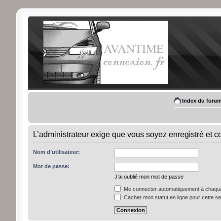
Index du foru
L’administrateur exige que vous soyez enregistré et con
Nom d’utilisateur:
Mot de passe:
J’ai oublié mon mot de passe
Me connecter automatiquement à chaque 
Cacher mon statut en ligne pour cette s