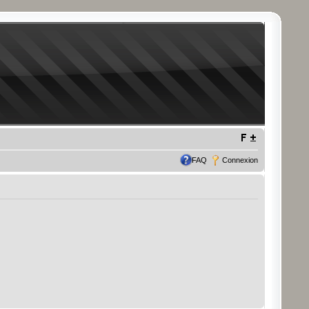
FAQ
Connexion