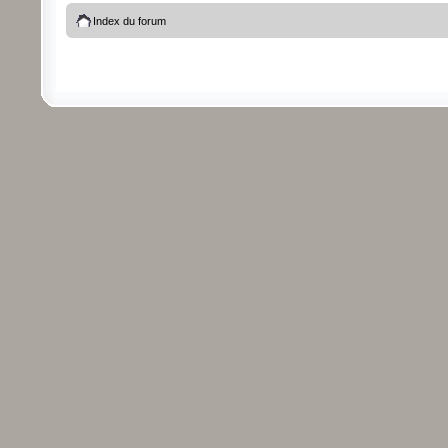
Index du forum