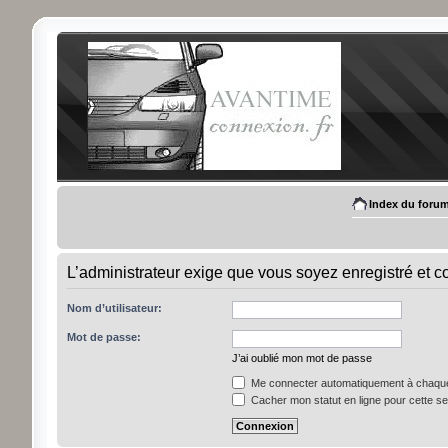
Index du foru
L’administrateur exige que vous soyez enregistré et con
Nom d’utilisateur:
Mot de passe:
J’ai oublié mon mot de passe
Me connecter automatiquement à chaque 
Cacher mon statut en ligne pour cette s