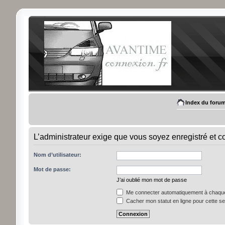
Index du foru
L’administrateur exige que vous soyez enregistré et con
Nom d’utilisateur:
Mot de passe:
J’ai oublié mon mot de passe
Me connecter automatiquement à chaque 
Cacher mon statut en ligne pour cette s