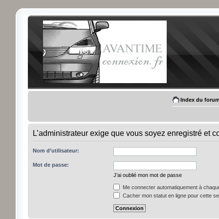
Index du foru
L’administrateur exige que vous soyez enregistré et con
Nom d’utilisateur:
Mot de passe:
J’ai oublié mon mot de passe
Me connecter automatiquement à chaque 
Cacher mon statut en ligne pour cette s