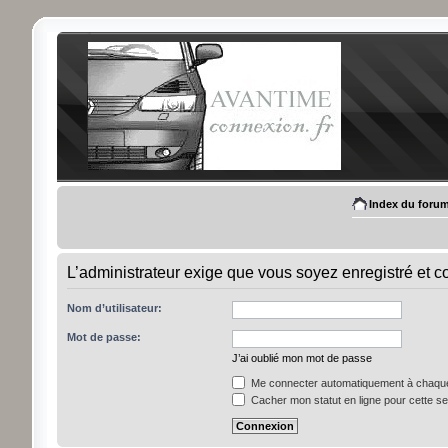
Index du foru
L’administrateur exige que vous soyez enregistré et con
Nom d’utilisateur:
Mot de passe:
J’ai oublié mon mot de passe
Me connecter automatiquement à chaque 
Cacher mon statut en ligne pour cette s