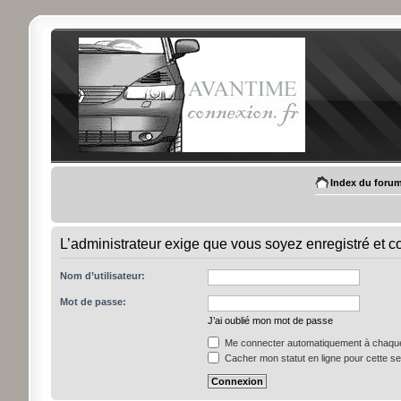
Index du foru
L’administrateur exige que vous soyez enregistré et con
Nom d’utilisateur:
Mot de passe:
J’ai oublié mon mot de passe
Me connecter automatiquement à chaque 
Cacher mon statut en ligne pour cette s