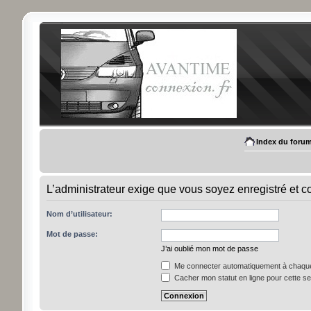
Index du foru
L’administrateur exige que vous soyez enregistré et con
Nom d’utilisateur:
Mot de passe:
J’ai oublié mon mot de passe
Me connecter automatiquement à chaque 
Cacher mon statut en ligne pour cette s