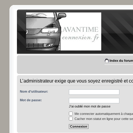
Index du foru
L’administrateur exige que vous soyez enregistré et con
Nom d’utilisateur:
Mot de passe:
J’ai oublié mon mot de passe
Me connecter automatiquement à chaque 
Cacher mon statut en ligne pour cette s