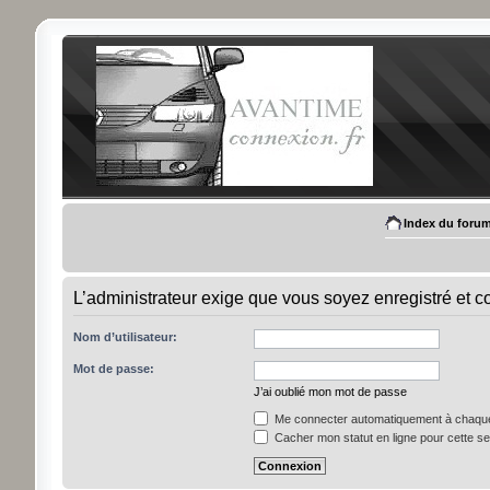
Index du foru
L’administrateur exige que vous soyez enregistré et con
Nom d’utilisateur:
Mot de passe:
J’ai oublié mon mot de passe
Me connecter automatiquement à chaque 
Cacher mon statut en ligne pour cette s