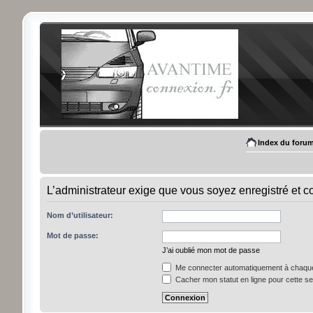
Index du foru
L’administrateur exige que vous soyez enregistré et con
Nom d’utilisateur:
Mot de passe:
J’ai oublié mon mot de passe
Me connecter automatiquement à chaque 
Cacher mon statut en ligne pour cette s