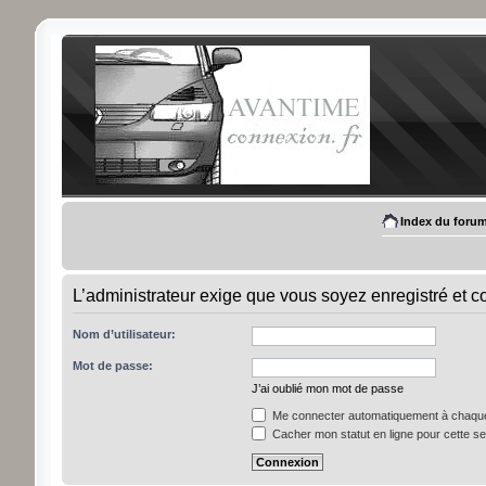
Index du foru
L’administrateur exige que vous soyez enregistré et c
Nom d’utilisateur:
Mot de passe:
J’ai oublié mon mot de passe
Me connecter automatiquement à chaque 
Cacher mon statut en ligne pour cette s