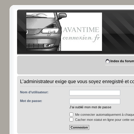
Index du foru
L’administrateur exige que vous soyez enregistré et c
Nom d’utilisateur:
Mot de passe:
J’ai oublié mon mot de passe
Me connecter automatiquement à chaque 
Cacher mon statut en ligne pour cette s