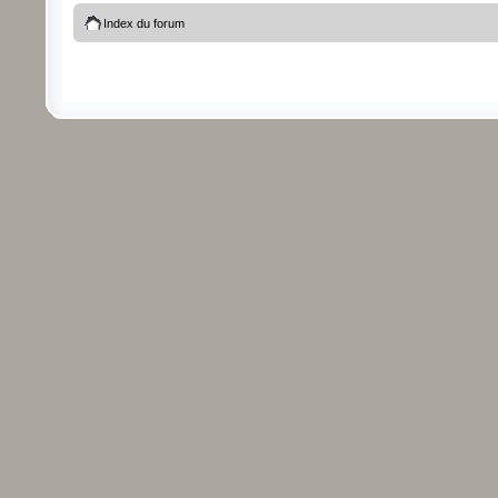
Index du forum