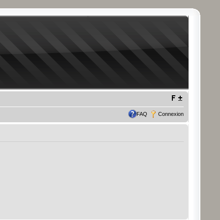
FAQ
Connexion