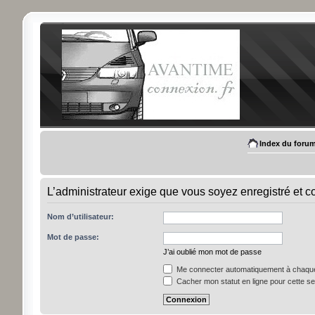
Index du foru
L’administrateur exige que vous soyez enregistré et c
Nom d’utilisateur:
Mot de passe:
J’ai oublié mon mot de passe
Me connecter automatiquement à chaque 
Cacher mon statut en ligne pour cette s